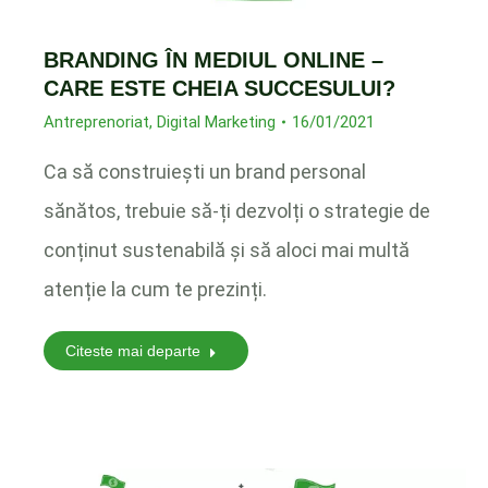
BRANDING ÎN MEDIUL ONLINE –
CARE ESTE CHEIA SUCCESULUI?
Antreprenoriat
,
Digital Marketing
16/01/2021
Ca să construiești un brand personal
sănătos, trebuie să-ți dezvolți o strategie de
conținut sustenabilă și să aloci mai multă
atenție la cum te prezinți.
Citeste mai departe