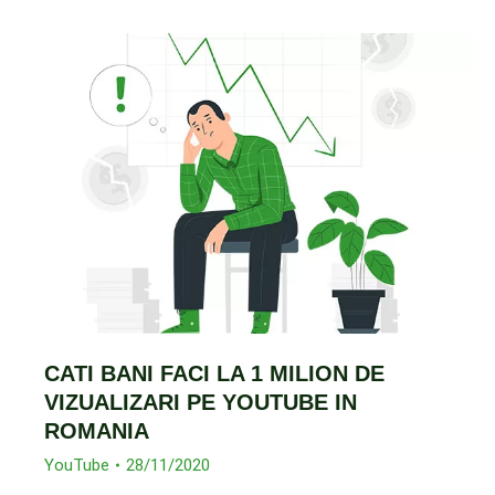
CATI BANI FACI LA 1 MILION DE
VIZUALIZARI PE YOUTUBE IN
ROMANIA
YouTube
28/11/2020