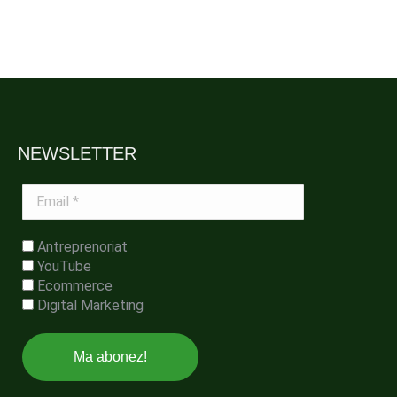
NEWSLETTER
Email
*
Antreprenoriat
YouTube
Ecommerce
Digital Marketing