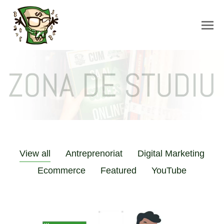
View all
Antreprenoriat
Digital Marketing
Ecommerce
Featured
YouTube