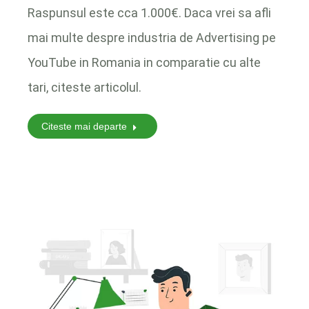
Raspunsul este cca 1.000€. Daca vrei sa afli
mai multe despre industria de Advertising pe
YouTube in Romania in comparatie cu alte
tari, citeste articolul.
Citeste mai departe