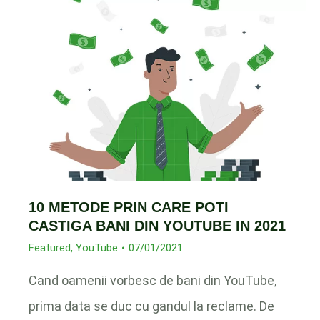
10 METODE PRIN CARE POTI
CASTIGA BANI DIN YOUTUBE IN 2021
Featured
,
YouTube
07/01/2021
Cand oamenii vorbesc de bani din YouTube,
prima data se duc cu gandul la reclame. De