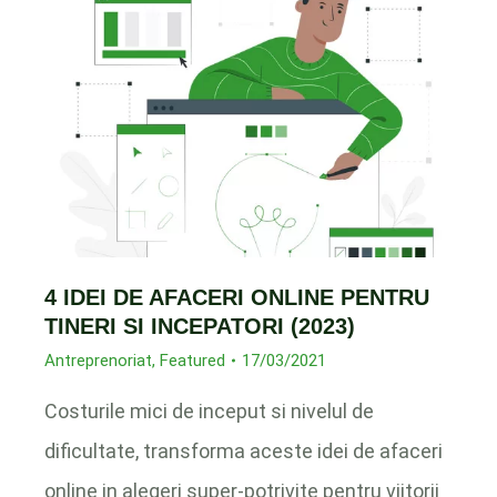
4 IDEI DE AFACERI ONLINE PENTRU
TINERI SI INCEPATORI (2023)
Antreprenoriat
,
Featured
17/03/2021
Costurile mici de inceput si nivelul de
dificultate, transforma aceste idei de afaceri
online in alegeri super-potrivite pentru viitorii