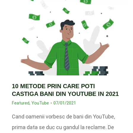
10 METODE PRIN CARE POTI
CASTIGA BANI DIN YOUTUBE IN 2021
Featured
,
YouTube
07/01/2021
Cand oamenii vorbesc de bani din YouTube,
prima data se duc cu gandul la reclame. De