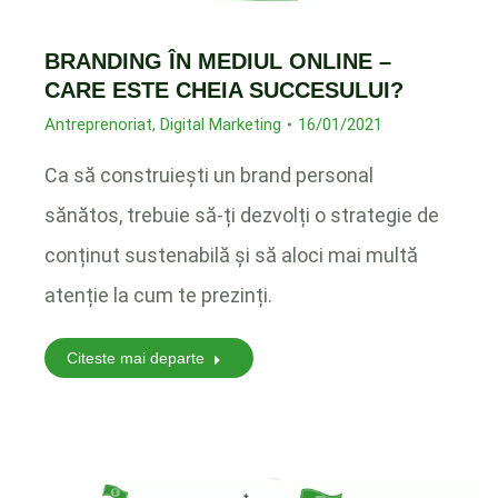
BRANDING ÎN MEDIUL ONLINE –
CARE ESTE CHEIA SUCCESULUI?
Antreprenoriat
,
Digital Marketing
16/01/2021
Ca să construiești un brand personal
sănătos, trebuie să-ți dezvolți o strategie de
conținut sustenabilă și să aloci mai multă
atenție la cum te prezinți.
Citeste mai departe