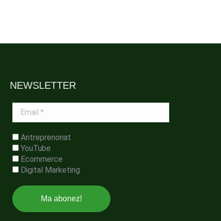
NEWSLETTER
Email
*
Antreprenoriat
YouTube
Ecommerce
Digital Marketing