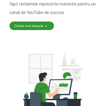
fapt, reclamele reprezinta maruntis pentru un
canal de YouTube de succes.
Citeste mai departe