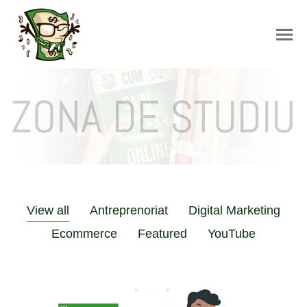
View all
Antreprenoriat
Digital Marketing
Ecommerce
Featured
YouTube