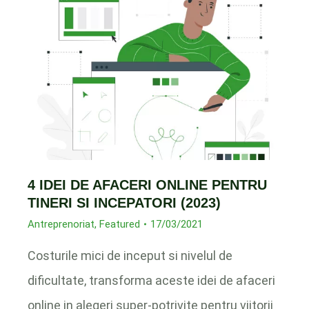
4 IDEI DE AFACERI ONLINE PENTRU
TINERI SI INCEPATORI (2023)
Antreprenoriat
,
Featured
17/03/2021
Costurile mici de inceput si nivelul de
dificultate, transforma aceste idei de afaceri
online in alegeri super-potrivite pentru viitorii