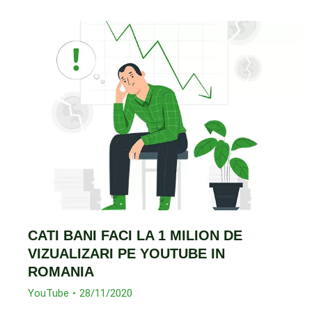
CATI BANI FACI LA 1 MILION DE
VIZUALIZARI PE YOUTUBE IN
ROMANIA
YouTube
28/11/2020