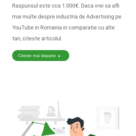
Raspunsul este cca 1.000€. Daca vrei sa afli
mai multe despre industria de Advertising pe
YouTube in Romania in comparatie cu alte
tari, citeste articolul.
Citeste mai departe