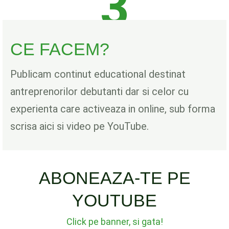
3
CE FACEM?
Publicam continut educational destinat
antreprenorilor debutanti dar si celor cu
experienta care activeaza in online, sub forma
scrisa aici si video pe YouTube.
ABONEAZA-TE PE
YOUTUBE
Click pe banner, si gata!