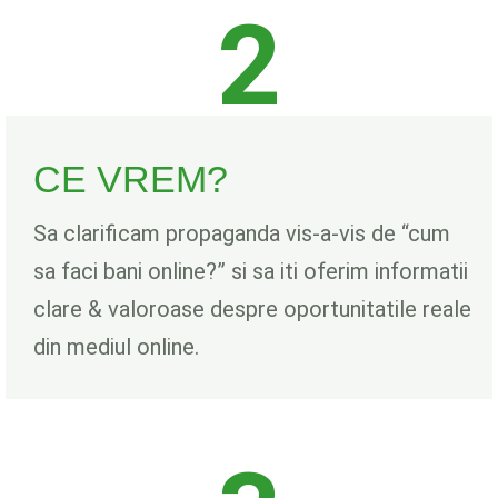
2
CE VREM?
Sa clarificam propaganda vis-a-vis de “cum
sa faci bani online?” si sa iti oferim informatii
clare & valoroase despre oportunitatile reale
din mediul online.