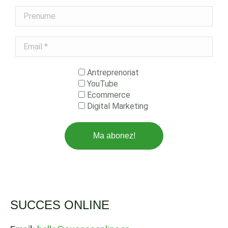
Prenume
Email
*
Antreprenoriat
YouTube
Ecommerce
Digital Marketing
SUCCES ONLINE