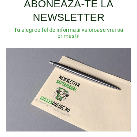
ABONEAZA-TE LA
NEWSLETTER
Tu alegi ce fel de informatii valoroase vrei sa
primesti!