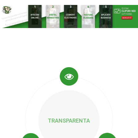
TRANSPARENTA