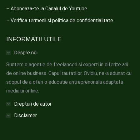
– Aboneaza-te la Canalul de Youtube
– Verifica termenii si politica de confidentialitate
INFORMATII UTILE
Despre noi
Suntem o agentie de freelanceri si experti in diferite arii
de online business. Capul rautatilor, Ovidiu, ne-a adunat cu
scopul de a oferi o educatie antreprenoriala adaptata
mediului online.
Drepturi de autor
Disclaimer