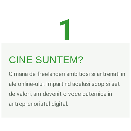
1
CINE SUNTEM?
O mana de freelanceri ambitiosi si antrenati in
ale online-ului. Impartind acelasi scop si set
de valori, am devenit o voce puternica in
antreprenoriatul digital.