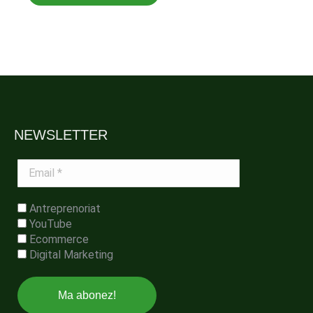
NEWSLETTER
Email
*
Antreprenoriat
YouTube
Ecommerce
Digital Marketing