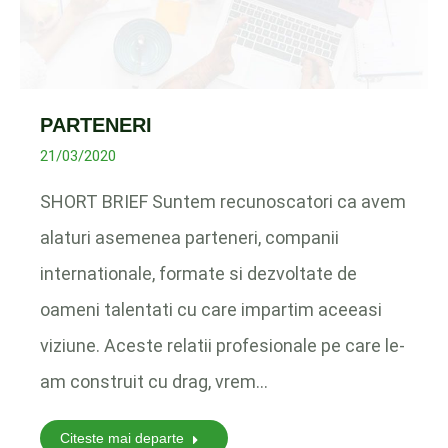
PARTENERI
21/03/2020
SHORT BRIEF Suntem recunoscatori ca avem
alaturi asemenea parteneri, companii
internationale, formate si dezvoltate de
oameni talentati cu care impartim aceeasi
viziune. Aceste relatii profesionale pe care le-
am construit cu drag, vrem…
Citeste mai departe