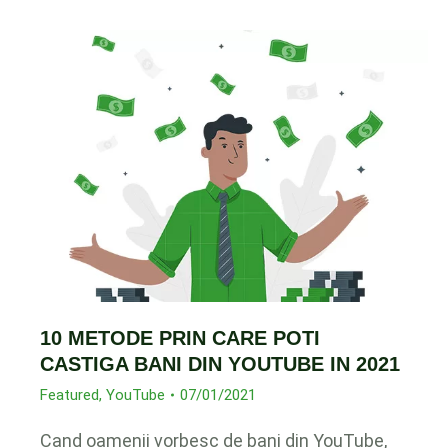
10 METODE PRIN CARE POTI
CASTIGA BANI DIN YOUTUBE IN 2021
Featured
,
YouTube
07/01/2021
Cand oamenii vorbesc de bani din YouTube,