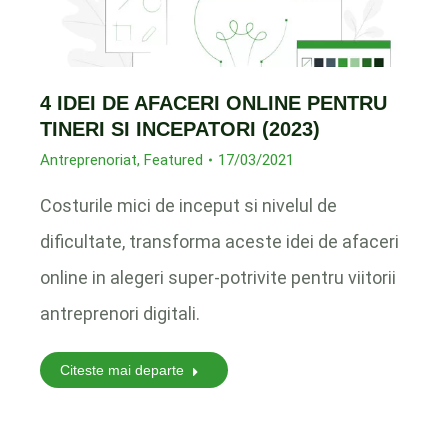
4 IDEI DE AFACERI ONLINE PENTRU
TINERI SI INCEPATORI (2023)
Antreprenoriat
,
Featured
17/03/2021
Costurile mici de inceput si nivelul de
dificultate, transforma aceste idei de afaceri
online in alegeri super-potrivite pentru viitorii
antreprenori digitali.
Citeste mai departe