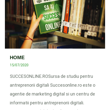
HOME
15/07/2020
SUCCESONLINE.ROSursa de studiu pentru
antreprenorii digitali Succesonline.ro este o
agentie de marketing digital si un centru de
informatii pentru antreprenorii digitali.