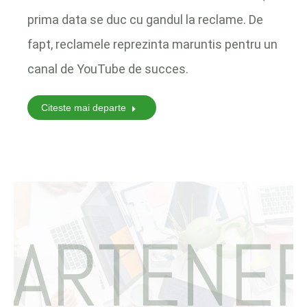
prima data se duc cu gandul la reclame. De
fapt, reclamele reprezinta maruntis pentru un
canal de YouTube de succes.
Citeste mai departe