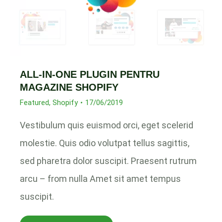
ALL-IN-ONE PLUGIN PENTRU
MAGAZINE SHOPIFY
Featured
,
Shopify
17/06/2019
Vestibulum quis euismod orci, eget scelerid
molestie. Quis odio volutpat tellus sagittis,
sed pharetra dolor suscipit. Praesent rutrum
arcu – from nulla Amet sit amet tempus
suscipit.