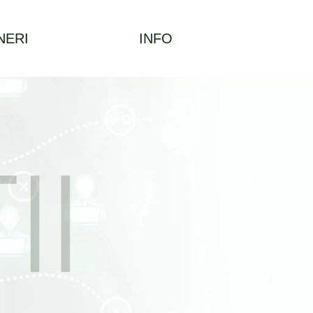
NERI
INFO