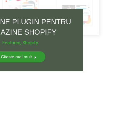
ONE PLUGIN PENTRU
AZINE SHOPIFY
Featured
,
Shopify
Citeste mai mult