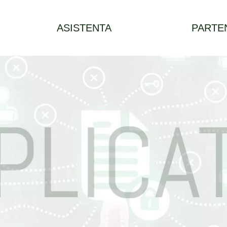
ASISTENTA
PARTE